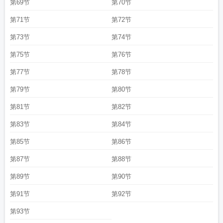
第69节
第70节
第71节
第72节
第73节
第74节
第75节
第76节
第77节
第78节
第79节
第80节
第81节
第82节
第83节
第84节
第85节
第86节
第87节
第88节
第89节
第90节
第91节
第92节
第93节