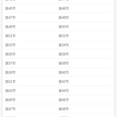
第45节
第46节
第47节
第48节
第49节
第50节
第51节
第52节
第53节
第54节
第55节
第56节
第57节
第58节
第59节
第60节
第61节
第62节
第63节
第64节
第65节
第66节
第67节
第68节