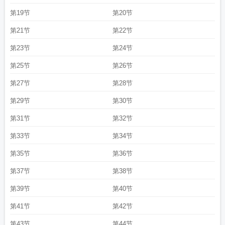
第19节
第20节
第21节
第22节
第23节
第24节
第25节
第26节
第27节
第28节
第29节
第30节
第31节
第32节
第33节
第34节
第35节
第36节
第37节
第38节
第39节
第40节
第41节
第42节
第43节
第44节