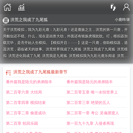
洪荒之我成了九尾狐
小鹿咩
/著
关于洪荒模拟，我为九彩元鹿：九彩元鹿！还是鹿族之主，洪荒的第一只鹿，开
局貌似还不错。什么，现在是凶兽大劫，外面还有狼族虎视眈眈。叮，模拟器加
载完毕，是否开始人生模拟。【模拟开启：······】这是一只鹿，借助模拟器，逍
遥洪荒，霸临诸天的故事。
洪荒世界我成了九尾狐
洪荒之我成了九尾狐
洪荒模
拟
洪荒进化我成了九尾
洪荒我是九尾狐
洪荒模拟我为九彩元鹿乐阅读
洪荒模
拟我为九彩元鹿类似
洪荒进化我成了九尾狐
洪荒我为烛九阴
洪荒模拟我为九彩
元鹿
洪荒进化
洪荒之我是九婴
穿越洪荒变身九尾狐
洪荒计划我成了九尾狐
洪
洪荒之我成了九尾狐
最新章节
荒模拟我为九彩元鹿TXT
洪荒模拟我为九彩元鹿笔趣阁
我为九彩元鹿 小鹿咩
洪
番外篇我是陆元的弟弟陆丰
番外篇我是陆元的弟弟陆丰
荒之我是九天息壤
洪荒之我是九天玄女
洪荒进化我变成了九尾狐
洪荒模拟我为
九彩元鹿小鹿咩
洪荒模拟我为九彩元鹿仙TXT
我为九彩元鹿TXT
洪荒我成了九
第二百零六章 大结局
第二百零五章 唯一永恒世界上
尾狐
洪荒开局为祖巫九
第二百零四章 模拟结束
第二百零三章 绝望的五人
第二百零二章 偷渡成功
第二百零一章 考公 灵魂摆渡人
第二百章 轮回乐园
第一百九十九章 入侵者再现