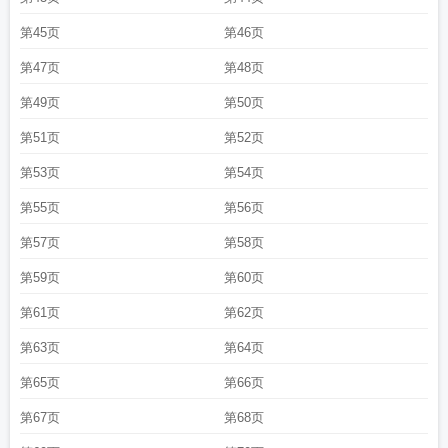
第45页
第46页
第47页
第48页
第49页
第50页
第51页
第52页
第53页
第54页
第55页
第56页
第57页
第58页
第59页
第60页
第61页
第62页
第63页
第64页
第65页
第66页
第67页
第68页