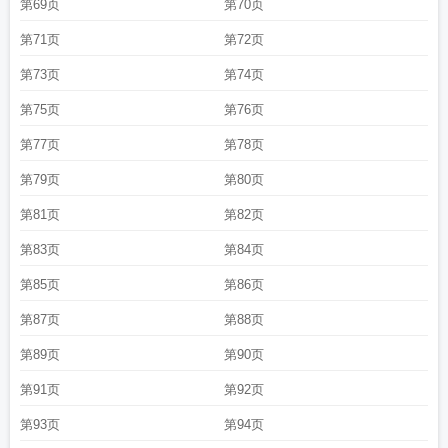
第69页
第70页
第71页
第72页
第73页
第74页
第75页
第76页
第77页
第78页
第79页
第80页
第81页
第82页
第83页
第84页
第85页
第86页
第87页
第88页
第89页
第90页
第91页
第92页
第93页
第94页