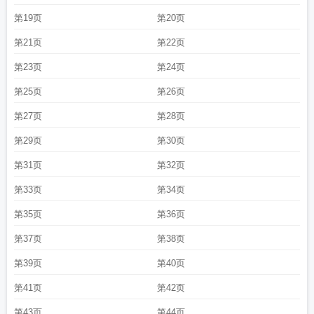
第19页
第20页
第21页
第22页
第23页
第24页
第25页
第26页
第27页
第28页
第29页
第30页
第31页
第32页
第33页
第34页
第35页
第36页
第37页
第38页
第39页
第40页
第41页
第42页
第43页
第44页