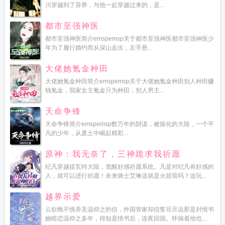
川穿越到了异界，与他一起穿越过来的，是...
都市至强神医
都市至强神医简介emspemsp关于都市至强神医都市至强神医少
年为了履行婚约而从深山走出，左手悬...
大佬她氪金种田
大佬她氪金种田简介emspemsp关于大佬她氪金种田别人种田赚
钱氪金，我家女主氪金只为种田，别人男主...
天命争锋
天命争锋简介emspemsp数万年的阴谋，被炼化的大陆，一个平
凡的少年，从废土中崛起精彩...
原神：我无奈了，三神跪求我祈愿
纪凡穿越提瓦特大陆，觉醒好感祈愿系统。凡是对纪凡有好感的
人，就可以进行祈愿！未来骑士艾琳这就是火箭筒吗？这玩...
越界示爱
云欲晚不慎弄丢温仰之的信，外国管家却信誓旦旦说那是封情书
她暗恋温仰之多年，得知是情书后，连夜回国。怀揣着他也...