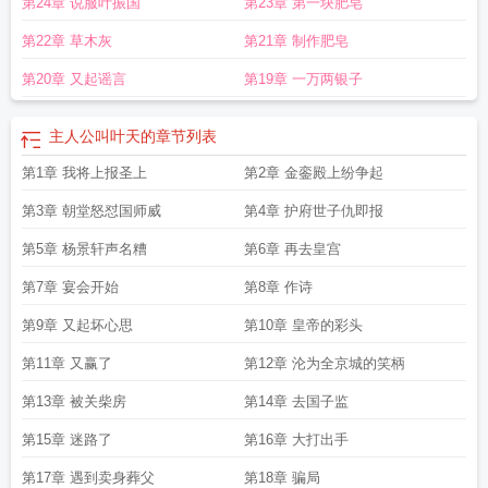
第24章 说服叶振国
第23章 第一块肥皂
第22章 草木灰
第21章 制作肥皂
第20章 又起谣言
第19章 一万两银子
主人公叫叶天的
章节列表
第1章 我将上报圣上
第2章 金銮殿上纷争起
第3章 朝堂怒怼国师威
第4章 护府世子仇即报
第5章 杨景轩声名糟
第6章 再去皇宫
第7章 宴会开始
第8章 作诗
第9章 又起坏心思
第10章 皇帝的彩头
第11章 又赢了
第12章 沦为全京城的笑柄
第13章 被关柴房
第14章 去国子监
第15章 迷路了
第16章 大打出手
第17章 遇到卖身葬父
第18章 骗局