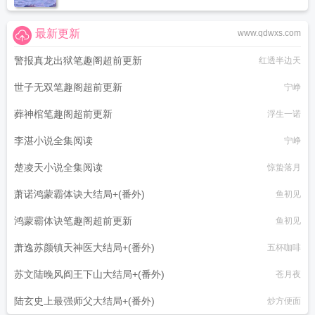
最新更新
www.qdwxs.com
警报真龙出狱笔趣阁超前更新
红透半边天
世子无双笔趣阁超前更新
宁峥
葬神棺笔趣阁超前更新
浮生一诺
李湛小说全集阅读
宁峥
楚凌天小说全集阅读
惊蛰落月
萧诺鸿蒙霸体诀大结局+(番外)
鱼初见
鸿蒙霸体诀笔趣阁超前更新
鱼初见
萧逸苏颜镇天神医大结局+(番外)
五杯咖啡
苏文陆晚风阎王下山大结局+(番外)
苍月夜
陆玄史上最强师父大结局+(番外)
炒方便面