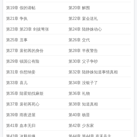
第19章 假的请帖
第20章 解围
第21章 争执
第22章 宴会送礼
第23章 第23章 剑拔弩张
第24章 陆静姝动心
第25章 丑事
第26章 交代
第27章 裴初苒的身份
第28章 半夜警告
第29章 镇国公有险
第30章 父子争吵
第31章 你想纳妾
第32章 陆静姝知道事情真相
第33章 喜儿
第34章 没银子了
第35章 陆霍焰找麻烦
第36章 礼物
第37章 裴初苒死心
第38章 知道真相
第39章 雨夜进屋
第40章 杨晋
第41章 血本无归
第42章 少东家
第43章 冰释前嫌
第44章 第44章 嘉禾县主