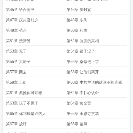
第45章 给合离书
第46章 庆封宴
第47章 庆封宴前夕
第48章 东风
第49章 苟合
第50章 和离
第51章 浸猪笼
第52章 肮脏的真相
第53章 无子
第54章 银子没了
第55章 卖房子
第56章 桑母进上京
第57章 回去
第58章 让他们离开
第59章 上街
第60章 本郡主说的话算不算造谣
第61章 桑挽你可知罪
第62章 不甘心认命
第63章 孩子不见了
第64章 负全责
第65章 你到底是谁的人
第66章 承恩寺赏花
第67章 放肆
第68章 羞辱