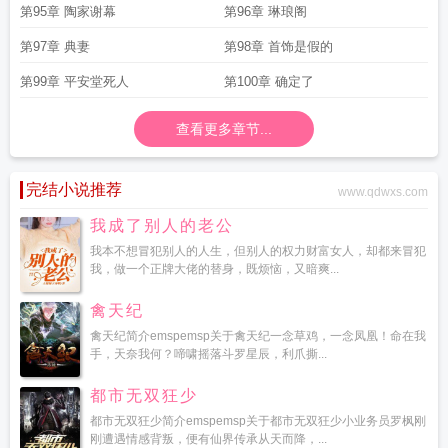
第95章 陶家谢幕
第96章 琳琅阁
第97章 典妻
第98章 首饰是假的
第99章 平安堂死人
第100章 确定了
查看更多章节...
完结小说推荐
www.qdwxs.com
我成了别人的老公
我本不想冒犯别人的人生，但别人的权力财富女人，却都来冒犯
我，做一个正牌大佬的替身，既烦恼，又暗爽...
禽天纪
禽天纪简介emspemsp关于禽天纪一念草鸡，一念凤凰！命在我
手，天奈我何？啼啸摇落斗罗星辰，利爪撕...
都市无双狂少
都市无双狂少简介emspemsp关于都市无双狂少小业务员罗枫刚
刚遭遇情感背叛，便有仙界传承从天而降，...