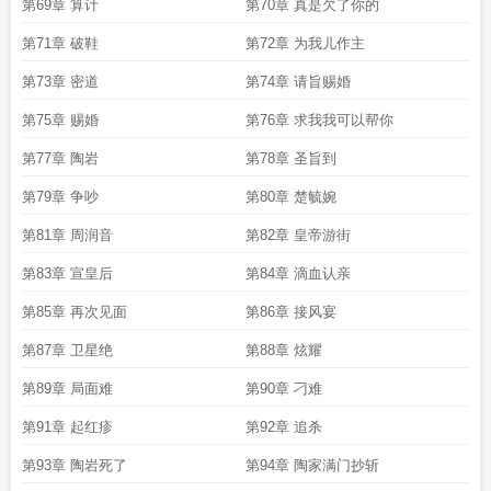
第69章 算计
第70章 真是欠了你的
第71章 破鞋
第72章 为我儿作主
第73章 密道
第74章 请旨赐婚
第75章 赐婚
第76章 求我我可以帮你
第77章 陶岩
第78章 圣旨到
第79章 争吵
第80章 楚毓婉
第81章 周润音
第82章 皇帝游街
第83章 宣皇后
第84章 滴血认亲
第85章 再次见面
第86章 接风宴
第87章 卫星绝
第88章 炫耀
第89章 局面难
第90章 刁难
第91章 起红疹
第92章 追杀
第93章 陶岩死了
第94章 陶家满门抄斩