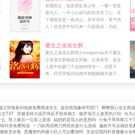
牙
初遇医生，他是禁欲系少年，一颦一笑皆
辈
是勾人，一不小心就勾的苏笑失了心，丢
一
了魂医生是一座冰山，常年冰封，寒气伤
择
人！但无意中却引来一只跟屁虫，为此，
医生很是苦恼！某一天，跟屁虫跑到他身
边红着脸道我喜欢你！医生面无表情我不
重生之洛洛生辉
喜欢你。为什么啊？医生瞥了她一眼太
重生之洛洛生辉简介emspemsp关于重生
小。苏笑第一次表白，苏笑被医生以胸小
还
之洛洛生辉她温文而婉，出身高贵，是众
为由拒绝！多年以后，某医生将苏笑强势
咸
人眼中的豪门千金她钟情专一，深爱不
的压在床上，苏笑眯着眼小吗？医生被打
悔，经历背叛仍旧相伴相随她痛失孩子，
脸不小！如果您喜欢傲娇男神是医生，别
打
含恨而亡，诅咒的言语用在昔日的爱人身
忘记分享给朋友...
夕
上。都说含恨而死的人灵魂是不能升天
p
的，所以她带着仇恨重生了。重生后她时
而温柔，时而娇媚，复仇渣男，玩转人
越之部落捡到兔娘免费阅读全文
超自然现象研究部门
卿卿我心全文阅
生，更在娱乐圈大放异彩。新小说重生之
文TXT
穿越圣杯大战开局反手秒杀御主
修罗场万人迷受的介绍
沦为
嫡女天师已开坑，欢迎来阅啊点击右侧作
什么
世上最后一位皇上是谁
姑奶奶是骂人的意思吗
小兔子乖乖寒江子T
者其他作品可直接找到，求收藏求评论幻
趣味抖音免费阅读
一刀砍死你两刀劈死你是什么游戏
偏执竹马太疯狂笔
蓝纱雪欢迎大家加入77420...
被欺负全集
恶魔契约和最小巨人可以叠加吗
失业后我回村直播爆火全