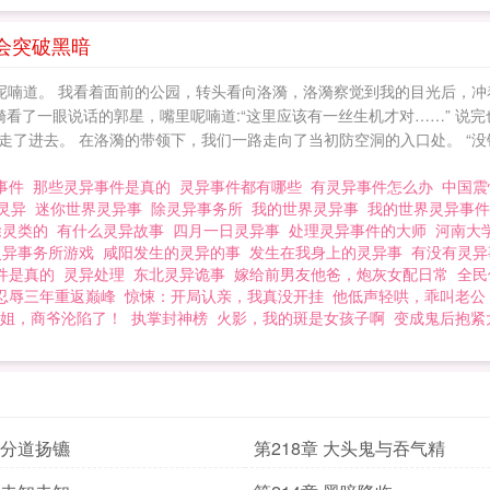
会突破黑暗
呢喃道。 我看着面前的公园，转头看向洛漪，洛漪察觉到我的目光后，冲
洛漪看了一眼说话的郭星，嘴里呢喃道:“这里应该有一丝生机才对……” 
走了进去。 在洛漪的带领下，我们一路走向了当初防空洞的入口处。 “没
事件
那些灵异事件是真的
灵异事件都有哪些
有灵异事件怎么办
中国
灵异
迷你世界灵异事
除灵异事务所
我的世界灵异事
我的世界灵异事
除灵类的
有什么灵异故事
四月一日灵异事
处理灵异事件的大师
河南大
灵异事务所游戏
咸阳发生的灵异的事
发生在我身上的灵异事
有没有灵
件是真的
灵异处理
东北灵异诡事
嫁给前男友他爸，炮灰女配日常
全民
忍辱三年重返巅峰
惊悚：开局认亲，我真没开挂
他低声轻哄，乖叫老公
姐，商爷沦陷了！
执掌封神榜
火影，我的斑是女孩子啊
变成鬼后抱紧
章 分道扬镳
第218章 大头鬼与吞气精