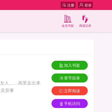
注册
登录
会员书架
阅读记录
加入书架
章节目录
女人……画里走出来
站的灵异事件……够胆就来和我一点一点去探索吧！... 除灵异事
立即阅读
手机访问