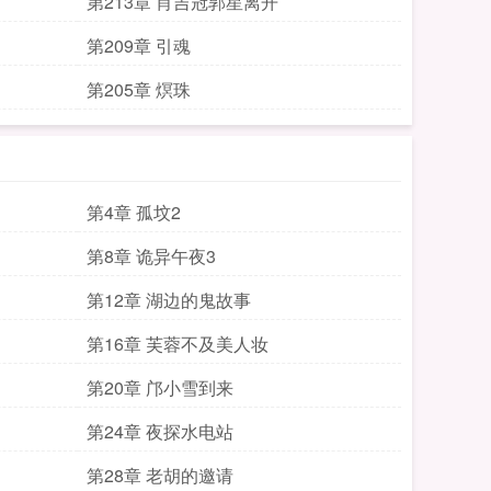
第213章 肖吉冠郭星离开
第209章 引魂
第205章 熐珠
第4章 孤坟2
第8章 诡异午夜3
第12章 湖边的鬼故事
第16章 芙蓉不及美人妆
第20章 邝小雪到来
第24章 夜探水电站
第28章 老胡的邀请