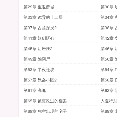
第29章 重返薛城
第30章
第33章 诡异的十二层
第34章
第37章 古墓探灵2
第38章
第41章 短剑廷心
第42章
第45章 岳岩庄2
第46章 
第49章 除阴尸
第50章 
第53章 半夜迁坟
第54章
第57章 昆鑫小区2
第58章
第61章 高逸
第62章
第65章 被更改过的档案
入夏特
第68章 凭空出现的宅子
第69章