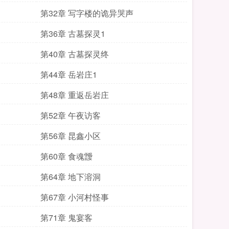
第32章 写字楼的诡异哭声
第36章 古墓探灵1
第40章 古墓探灵终
第44章 岳岩庄1
第48章 重返岳岩庄
第52章 午夜访客
第56章 昆鑫小区
第60章 食魂靉
第64章 地下溶洞
第67章 小河村怪事
第71章 鬼宴客