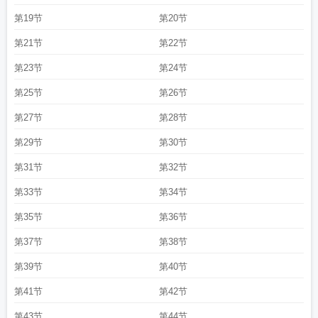
第19节
第20节
第21节
第22节
第23节
第24节
第25节
第26节
第27节
第28节
第29节
第30节
第31节
第32节
第33节
第34节
第35节
第36节
第37节
第38节
第39节
第40节
第41节
第42节
第43节
第44节