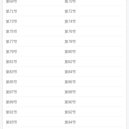
第69节
第70节
第71节
第72节
第73节
第74节
第75节
第76节
第77节
第78节
第79节
第80节
第81节
第82节
第83节
第84节
第85节
第86节
第87节
第88节
第89节
第90节
第91节
第92节
第93节
第94节