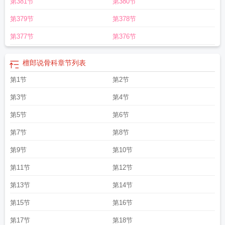
第381节
第380节
第379节
第378节
第377节
第376节
檀郎说骨科
章节列表
第1节
第2节
第3节
第4节
第5节
第6节
第7节
第8节
第9节
第10节
第11节
第12节
第13节
第14节
第15节
第16节
第17节
第18节