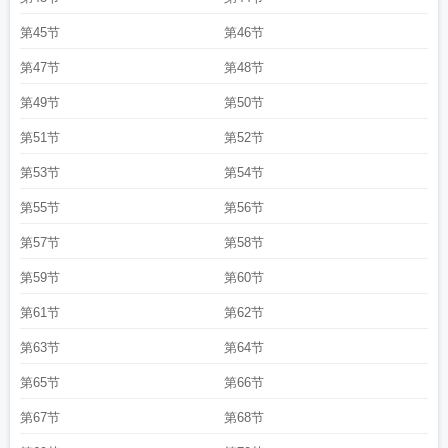
第45节
第46节
第47节
第48节
第49节
第50节
第51节
第52节
第53节
第54节
第55节
第56节
第57节
第58节
第59节
第60节
第61节
第62节
第63节
第64节
第65节
第66节
第67节
第68节