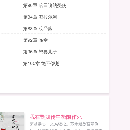
第80章 哈日嘎纳受伤
第84章 海拉尔河
第88章 没经验
第92章 临幸
第96章 想要儿子
第100章 绝不僭越
我在甄嬛传中极限作死
穿越读心，文风轻松。苏禾逛故宫晕倒