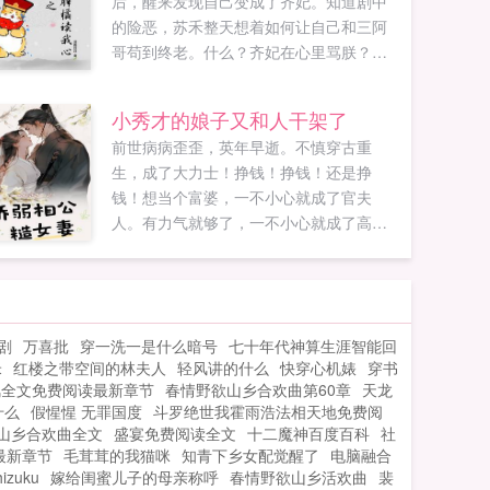
后，醒来发现自己变成了齐妃。知道剧中
的险恶，苏禾整天想着如何让自己和三阿
哥苟到终老。什么？齐妃在心里骂朕？骂
吧，别人在心里都不敢骂朕！听习惯就好
了！齐妃都是为朕好，都是为大清好！齐
小秀才的娘子又和人干架了
妃说什么？都听齐妃的！对于这种犯贱的
前世病病歪歪，英年早逝。不慎穿古重
行为，大胖橘也摊开爪爪，表示无可奈
生，成了大力士！挣钱！挣钱！还是挣
何。在跌跌撞撞的后宫生活中...
钱！想当个富婆，一不小心就成了官夫
人。有力气就够了，一不小心就成了高
手！想当个蛇蝎美人，，百姓却说我人善
心美意外绑在一起的小秀才就小秀才嗯？
苏梦晚相公最深得我心！...
剧
万喜批
穿一洗一是什么暗号
七十年代神算生涯智能回
米
红楼之带空间的林夫人
轻风讲的什么
快穿心机婊
穿书
风全文免费阅读最新章节
春情野欲山乡合欢曲第60章
天龙
什么
假惺惺 无罪国度
斗罗绝世我霍雨浩法相天地免费阅
山乡合欢曲全文
盛宴免费阅读全文
十二魔神百度百科
社
最新章节
毛茸茸的我猫咪
知青下乡女配觉醒了
电脑融合
izuku
嫁给闺蜜儿子的母亲称呼
春情野欲山乡活欢曲
裴