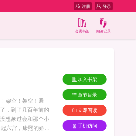
注册
登录
会员书架
阅读记录
加入书架
章节目录
空！架空！架空！避
了，到了几百年前的
立即阅读
没想象过会和那个小
手机访问