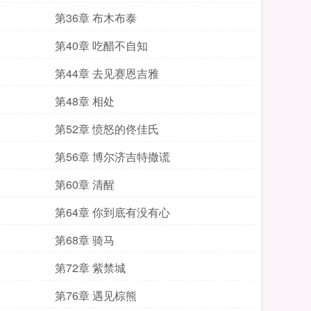
第36章 布木布泰
第40章 吃醋不自知
第44章 去见赛恩吉雅
第48章 相处
第52章 愤怒的佟佳氏
第56章 博尔济吉特撒谎
第60章 清醒
第64章 你到底有没有心
第68章 骑马
第72章 紫禁城
第76章 遇见棕熊