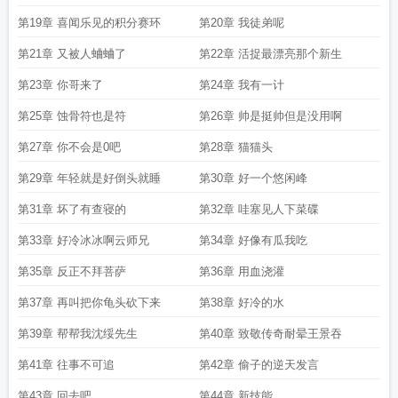
第19章 喜闻乐见的积分赛环
第20章 我徒弟呢
第21章 又被人蛐蛐了
第22章 活捉最漂亮那个新生
第23章 你哥来了
第24章 我有一计
第25章 蚀骨符也是符
第26章 帅是挺帅但是没用啊
第27章 你不会是0吧
第28章 猫猫头
第29章 年轻就是好倒头就睡
第30章 好一个悠闲峰
第31章 坏了有查寝的
第32章 哇塞见人下菜碟
第33章 好冷冰冰啊云师兄
第34章 好像有瓜我吃
第35章 反正不拜菩萨
第36章 用血浇灌
第37章 再叫把你龟头砍下来
第38章 好冷的水
第39章 帮帮我沈绥先生
第40章 致敬传奇耐晕王景吞
第41章 往事不可追
第42章 偷子的逆天发言
第43章 回去吧
第44章 新技能