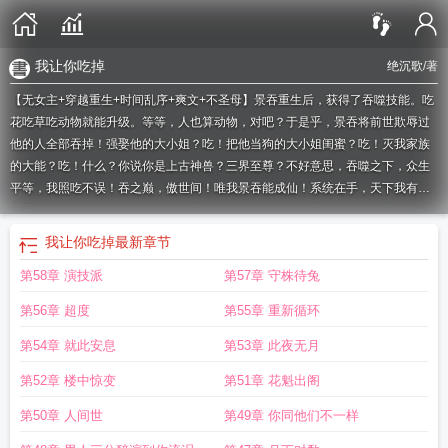
我让你吃掉
绝沉歌
/著
【无女主+穿越重生+时间乱序+爽文+不圣母】景吞重生后，获得了吞噬技能。吃
花吃草吃动物就能升级。等等，人也算动物，对吧？于是乎，景吞将前世欺辱过
他的人全部吞掉！强娶他的大小姐？吃！把他当狗的大小姐闺蜜？吃！灭我家族
的大能？吃！什么？你说你是上古神兽？三界至尊？不好意思，吞噬之下，众生
平等，我照吃不误！吞之巅，傲世间！唯我景吞能成仙！系统在手，天下我有，
九层深渊，唯我成仙！纵使这前路困苦，尘埃落定之时，我终将登临仙界，独步
天下，俯瞰人间！
我让你吃掉
让你吃表情包
让你吃个够
让你吃个够改写句
我让你吃掉
最新章节
子
让你吃是什么意思
让我吃掉你吧
让你吃 表情包
让巨龙吞噬你吧
让我吃掉
第58章 演技派
第57章 守株待兔
你
让我吞下所有是什么歌
让你吃饭
第56章 超度
第55章 重新循环
第54章 就此安息
第53章 此夜无月
第52章 楼中惊变
第51章 花魁出阁
第50章 人间世
第49章 你同他们不一样