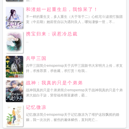
别...
和渣姐一起重生后，我惊呆了！
不一样的重生文，多人重生（大于等于二）心机宅斗滤渣打脸团
宠（中后期）她前世自以为遇到良人，哪知凄惨一世，不...
携宝归来：误惹冷总裁
...
兵甲三国
兵甲三国简介emspemsp关于兵甲三国新书大宋明月上传，求支
持，求推荐票，求收藏，求打赏！给我...
战神：我真的只是个弟弟
战神我真的只是个弟弟简介emspemsp关于战神我真的只是个弟
弟大姐白子柒，荣登福布斯富豪榜，霸...
记忆微凉
记忆微凉简介emspemsp关于记忆微凉为了维护这段飘摇的婚
姻，我一次次的，被伤的遍体鳞伤，直到死亡...