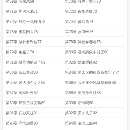
第69章 玩游戏69
第70章 赖你一辈子70
第71章 扔进水池71
第72章 夜夜笙歌72
第73章 对你一见钟情73
第74章 被欺负74
第75章 报复回去75
第76章 验DNA76
第77章 做梦梦到他77
第78章 神秘参赛者78
第79章 她赢了79
第80章 没有想象中讨厌80
第81章 继承他的遗产81
第82章 她很耀眼82
第83章 我就要你83
第84章 裴太太的位置我要定了84
第85章 讨厌那个女人85
第86章 我不接受她做我妈咪86
第87章 离家出走87
第88章 要洁身自好88
第89章 那孩子很面熟89
第90章 后悔吗90
第91章 罚抄家规91
第92章 天才儿子92
第93章 病情加重93
第94章 骗他上船94