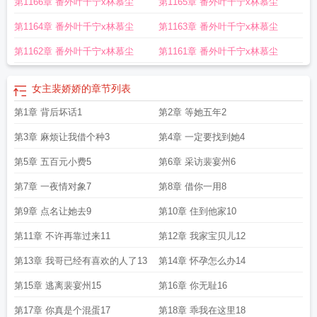
第1166章 番外叶千宁x林慕尘
第1165章 番外叶千宁x林慕尘
第1164章 番外叶千宁x林慕尘
第1163章 番外叶千宁x林慕尘
第1162章 番外叶千宁x林慕尘
第1161章 番外叶千宁x林慕尘
女主裴娇娇的
章节列表
第1章 背后坏话1
第2章 等她五年2
第3章 麻烦让我借个种3
第4章 一定要找到她4
第5章 五百元小费5
第6章 采访裴宴州6
第7章 一夜情对象7
第8章 借你一用8
第9章 点名让她去9
第10章 住到他家10
第11章 不许再靠过来11
第12章 我家宝贝儿12
第13章 我哥已经有喜欢的人了13
第14章 怀孕怎么办14
第15章 逃离裴宴州15
第16章 你无耻16
第17章 你真是个混蛋17
第18章 乖我在这里18