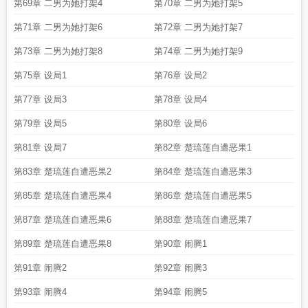
第69章 二男为她打架4
第70章 二男为她打架5
第71章 二男为她打架6
第72章 二男为她打架7
第73章 二男为她打架8
第74章 二男为她打架9
第75章 设局1
第76章 设局2
第77章 设局3
第78章 设局4
第79章 设局5
第80章 设局6
第81章 设局7
第82章 楚琉莲自遭恶果1
第83章 楚琉莲自遭恶果2
第84章 楚琉莲自遭恶果3
第85章 楚琉莲自遭恶果4
第86章 楚琉莲自遭恶果5
第87章 楚琉莲自遭恶果6
第88章 楚琉莲自遭恶果7
第89章 楚琉莲自遭恶果8
第90章 闹腾1
第91章 闹腾2
第92章 闹腾3
第93章 闹腾4
第94章 闹腾5