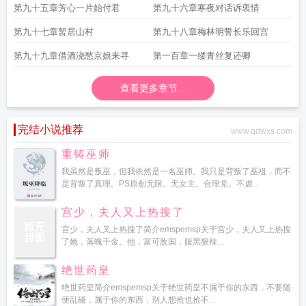
第九十五章芳心一片始付君
第九十六章寒夜对话诉衷情
第九十七章暂居山村
第九十八章梅林明誓长乐回宫
第九十九章借酒浇愁京娘来寻
第一百章一缕青丝复还卿
查看更多章节...
完结小说推荐
www.qdwxs.com
重铸巫师
我虽然是叛巫，但我依然是一名巫师。我只是背叛了巫祖，而不
是背叛了真理。PS原创无限。无女主。合理党。不虐...
宫少，夫人又上热搜了
宫少，夫人又上热搜了简介emspemsp关于宫少，夫人又上热搜
了她，落魄千金。他，富可敌国，腹黑狠辣...
绝世药皇
绝世药皇简介emspemsp关于绝世药皇不属于你的东西，不要随
便乱碰，属于你的东西，别人想抢也抢不...