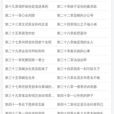
第十九章我怀疑你是混进来的
第二十章娘子送你的拨浪鼓
第二十一章心生间隙
第二十二章蛮横的少公爷
第二十三章文武双全的何足道
第二十四章国公之子做小弟
第二十五章观雪对饮
第二十六章粉壁题诗
第二十七章何榜首给我签个名呗
第二十八章她是我的女人
第二十九章会昌寺辩机和尚
第三十章秦京娘的心事
第三十一章突厥国第一勇士
第三十二章决战在即
第三十三章瞬决生死高阳来了
第三十四章我有一剑可斩天下
第三十五章瞬息击杀
第三十六章名震京华君名不晓
第三十七章经脉受损来自襄城的威
第三十八章一缕青丝诉衷肠
胁
第三十九章落花有情怎奈此情君不
第四十章一心作死的胖子
晓
第四十一章在下恩师房玄龄
第四十二章何足道沽名钓誉而已
第四十三章一诗吟成四座惊
第四十四章今夜之后君名响彻长安