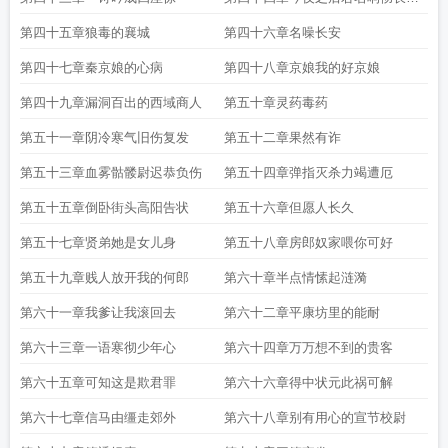
也
第四十五章狼毒的襄城
第四十六章名噪长安
第四十七章秦京娘的心病
第四十八章京娘我的好京娘
第四十九章漏洞百出的西域商人
第五十章灵药毒药
第五十一章阴冷寒气旧伤复发
第五十二章果然有诈
第五十三章血雾骷髅尉迟恭负伤
第五十四章弹指灭杀力竭遭厄
第五十五章倒卧街头高阳告状
第五十六章但愿人长久
第五十七章贤弟她是女儿身
第五十八章房郎奴家喂你可好
第五十九章贱人放开我的何郎
第六十章半点情愫起涟漪
第六十一章我爹让我滚回去
第六十二章平康坊里的能耐
第六十三章一语寒彻少年心
第六十四章万万想不到的贵客
第六十五章可知这是欺君罪
第六十六章得中状元此祸可解
第六十七章信马由缰走郊外
第六十八章别有用心的宣节校尉