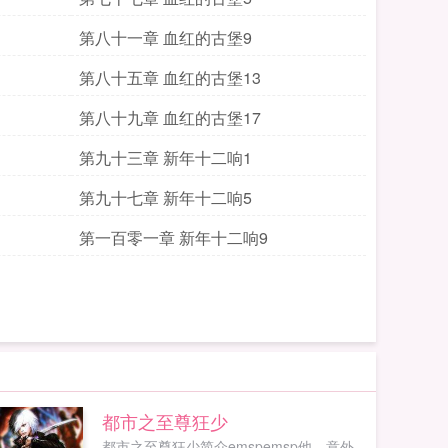
第八十一章 血红的古堡9
第八十五章 血红的古堡13
第八十九章 血红的古堡17
第九十三章 新年十二响1
第九十七章 新年十二响5
第一百零一章 新年十二响9
都市之至尊狂少
都市之至尊狂少简介emspemsp他，意外