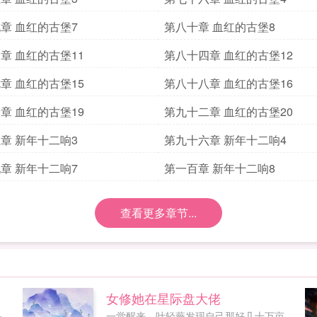
章 血红的古堡7
第八十章 血红的古堡8
章 血红的古堡11
第八十四章 血红的古堡12
章 血红的古堡15
第八十八章 血红的古堡16
章 血红的古堡19
第九十二章 血红的古堡20
章 新年十二响3
第九十六章 新年十二响4
章 新年十二响7
第一百章 新年十二响8
查看更多章节...
女修她在星际盘大佬
是
一觉醒来，叶轻薇发现自己那好几十万亩