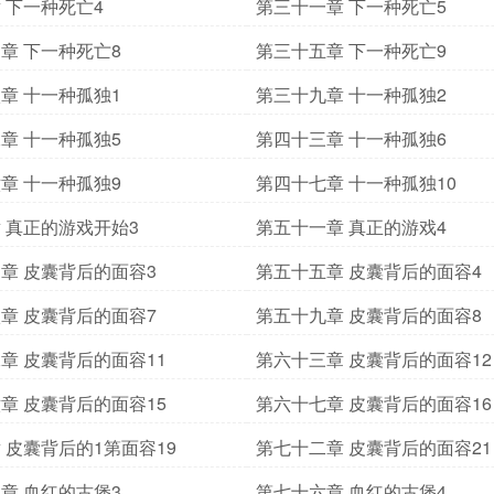
 下一种死亡4
第三十一章 下一种死亡5
章 下一种死亡8
第三十五章 下一种死亡9
章 十一种孤独1
第三十九章 十一种孤独2
章 十一种孤独5
第四十三章 十一种孤独6
章 十一种孤独9
第四十七章 十一种孤独10
 真正的游戏开始3
第五十一章 真正的游戏4
章 皮囊背后的面容3
第五十五章 皮囊背后的面容4
章 皮囊背后的面容7
第五十九章 皮囊背后的面容8
章 皮囊背后的面容11
第六十三章 皮囊背后的面容12
章 皮囊背后的面容15
第六十七章 皮囊背后的面容16
 皮囊背后的1第面容19
第七十二章 皮囊背后的面容21
章 血红的古堡3
第七十六章 血红的古堡4