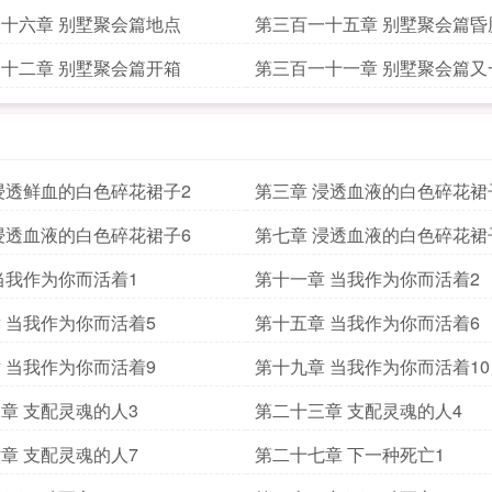
十六章 别墅聚会篇地点
第三百一十五章 别墅聚会篇昏
十二章 别墅聚会篇开箱
第三百一十一章 别墅聚会篇又
浸透鲜血的白色碎花裙子2
第三章 浸透血液的白色碎花裙
浸透血液的白色碎花裙子6
第七章 浸透血液的白色碎花裙
当我作为你而活着1
第十一章 当我作为你而活着2
 当我作为你而活着5
第十五章 当我作为你而活着6
 当我作为你而活着9
第十九章 当我作为你而活着10
章 支配灵魂的人3
第二十三章 支配灵魂的人4
章 支配灵魂的人7
第二十七章 下一种死亡1