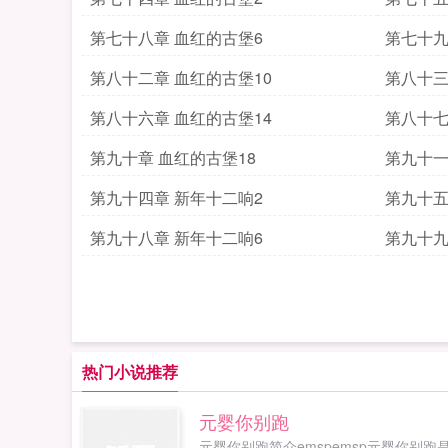
第七十八章 血红的古堡6
第七十九
第八十二章 血红的古堡10
第八十三
第八十六章 血红的古堡14
第八十七
第九十章 血红的古堡18
第九十一
第九十四章 新年十二响2
第九十五
第九十八章 新年十二响6
第九十九
热门小说推荐
元婴你别跑
元婴你别跑简介emspemsp元婴你别跑