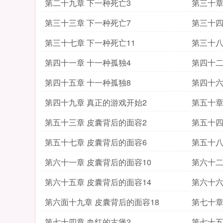
第二十九章 下一种死亡3
第三十章
第三十三章 下一种死亡7
第三十四
第三十七章 下一种死亡11
第三十八
第四十一章 十一种孤独4
第四十二
第四十五章 十一种孤独8
第四十六
第四十九章 真正的游戏开始2
第五十章
第五十三章 皮囊背后的面容2
第五十四
第五十七章 皮囊背后的面容6
第五十八
第六十一章 皮囊背后的面容10
第六十二
第六十五章 皮囊背后的面容14
第六十六
第六面十九章 皮囊背后的面容18
第七十章
第七十四章 血红的古堡2
第七十五