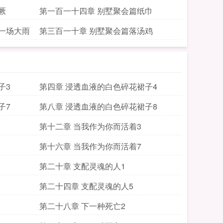
厥
第一百一十四章 别墅聚会篇纸巾
一场大雨
第三百一十章 别墅聚会篇落汤鸡
子3
第四章 浸透血液的白色碎花裙子4
子7
第八章 浸透血液的白色碎花裙子8
第十二章 当我作为你而活着3
第十六章 当我作为你而活着7
第二十章 支配灵魂的人1
第二十四章 支配灵魂的人5
第二十八章 下一种死亡2