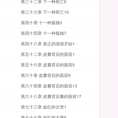
第三十二章 下一种死亡6
第三十六章 下一种死亡10
第四十章 十一种孤独3
第四十四章 十一种孤独7
第四十八章 真正的游戏开始1
第五十二章 皮囊背后的面容1
第五十六章 皮囊背后的面容5
第六十章 皮囊背后的面容9
第六十四章 皮囊背后的面容13
第六十八章 皮囊背后囊的面容17
第七十三章 血红的古堡1
第七十七章 血红的古堡5