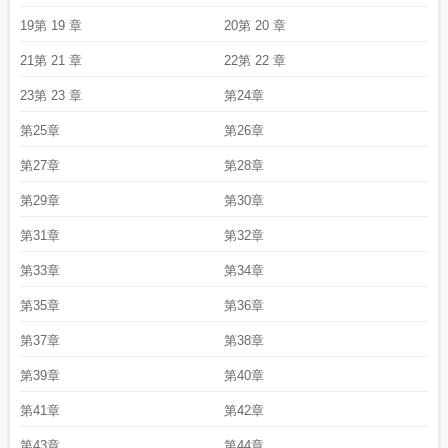
19第 19 章
20第 20 章
21第 21 章
22第 22 章
23第 23 章
第24章
第25章
第26章
第27章
第28章
第29章
第30章
第31章
第32章
第33章
第34章
第35章
第36章
第37章
第38章
第39章
第40章
第41章
第42章
第43章
第44章