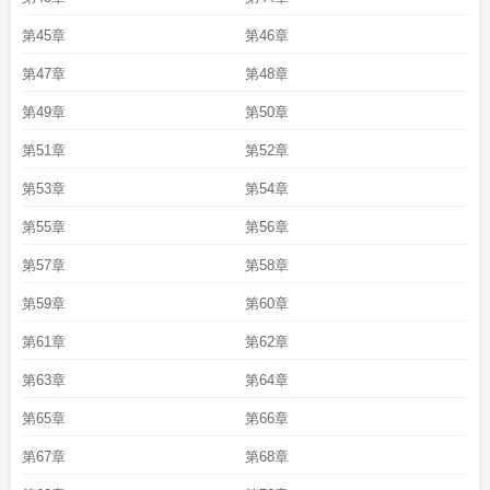
第45章
第46章
第47章
第48章
第49章
第50章
第51章
第52章
第53章
第54章
第55章
第56章
第57章
第58章
第59章
第60章
第61章
第62章
第63章
第64章
第65章
第66章
第67章
第68章